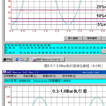
图5 0.7-3.0Bar执行器保位曲线（5小时