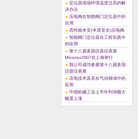
定位器现场环境温度过高的解
决办法
压电阀在智能阀门定位器中的
应用
高性能本安(本质安全)压电阀
智能阀门定位器在工程实践中
的应用
第十八届多国仪器仪表展
Miconex2007在上海举行
我公司成功参展第十八届多国
仪器仪表展
压电技术及其在气动领域中的
应用
中国机械工业上半年利润额大
幅度上涨