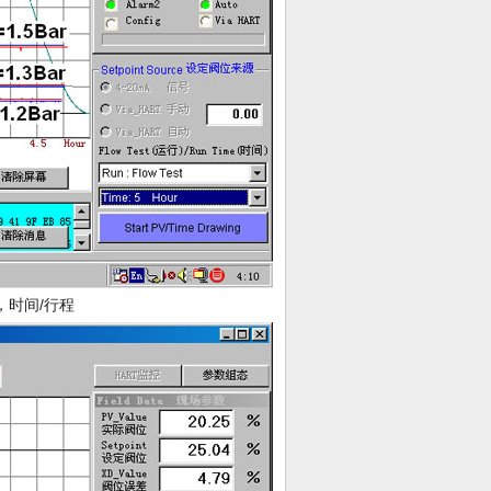
），时间/行程