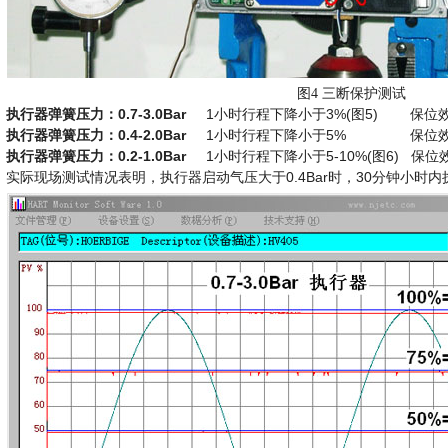
图4 三断保护测试
执行器弹簧压力：0.7-3.0Bar
1小时行程下降小于3%(图5) 保位
执行器弹簧压力：0.4-2.0Bar
1小时行程下降小于5% 保位效
执行器弹簧压力：0.2-1.0Bar
1小时行程下降小于5-10%(图6) 保
实际现场测试情况表明，执行器启动气压大于0.4Bar时，30分钟小时